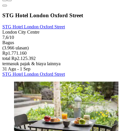
STG Hotel London Oxford Street
STG Hotel London Oxford Street
London City Centre
7,6/10
Bagus
(3.966 ulasan)
Rp1.771.160
total Rp2.125.392
termasuk pajak & biaya lainnya
31 Agu - 1 Sep
STG Hotel London Oxford Street