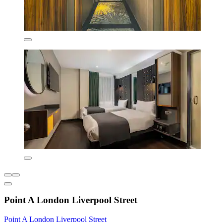
Point A London Liverpool Street
Point A London Liverpool Street