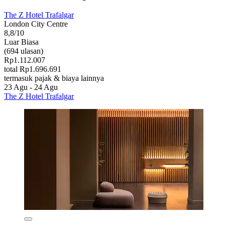
The Z Hotel Trafalgar
London City Centre
8,8/10
Luar Biasa
(694 ulasan)
Rp1.112.007
total Rp1.696.691
termasuk pajak & biaya lainnya
23 Agu - 24 Agu
The Z Hotel Trafalgar