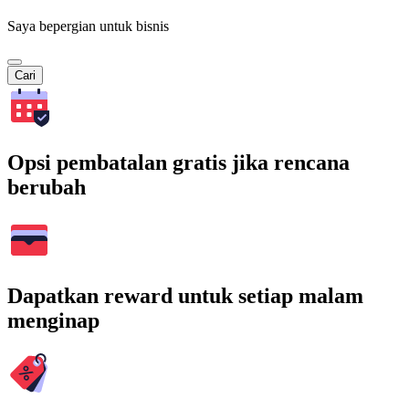
Saya bepergian untuk bisnis
Cari
Opsi pembatalan gratis jika rencana
berubah
Dapatkan reward untuk setiap malam
menginap