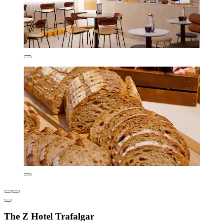
The Z Hotel Trafalgar