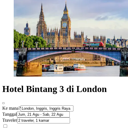
Hotel Bintang 3 di London
Ke mana?
Tanggal
Traveler