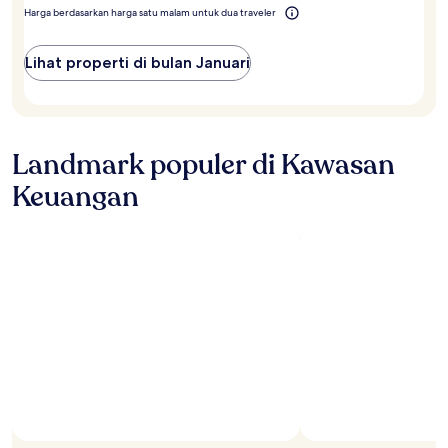
Harga berdasarkan harga satu malam untuk dua traveler
Lihat properti di bulan Januari
Landmark populer di Kawasan
Keuangan