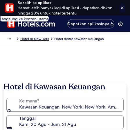
Beralih ke aplikasi
Hemat lebih banyak lagi di aplikasi - dapatkan diskon
hingga 20% untuk hotel tertentu
Langsung ke konten utama
Dapatkan aplikasinya
Hotel di New York
Hotel dekat Kawasan Keuangan
Hotel di Kawasan Keuangan
Ke mana?
Kawasan Keuangan, New York, New York, Amerika Se
Tanggal
Kam, 20 Agu - Jum, 21 Agu