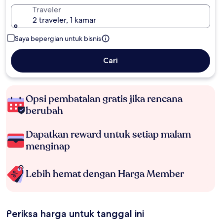
Traveler
2 traveler, 1 kamar
Saya bepergian untuk bisnis
Cari
Opsi pembatalan gratis jika rencana
berubah
Dapatkan reward untuk setiap malam
menginap
Lebih hemat dengan Harga Member
Periksa harga untuk tanggal ini