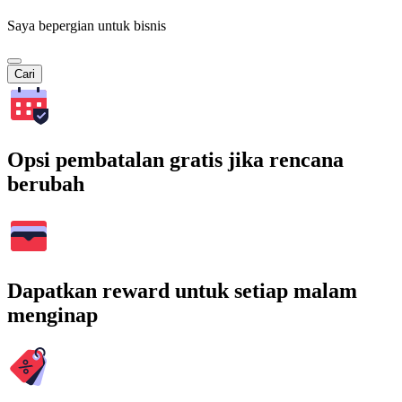
Saya bepergian untuk bisnis
Cari
Opsi pembatalan gratis jika rencana
berubah
Dapatkan reward untuk setiap malam
menginap