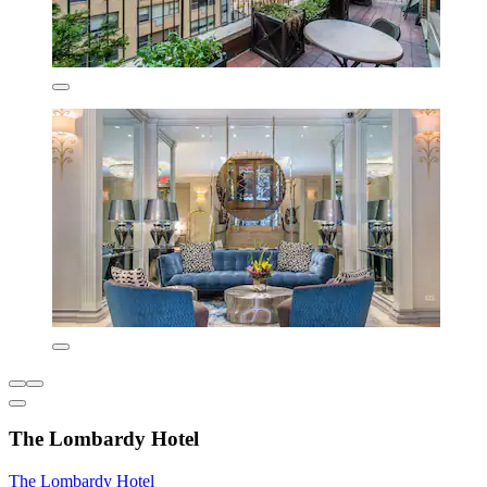
The Lombardy Hotel
The Lombardy Hotel