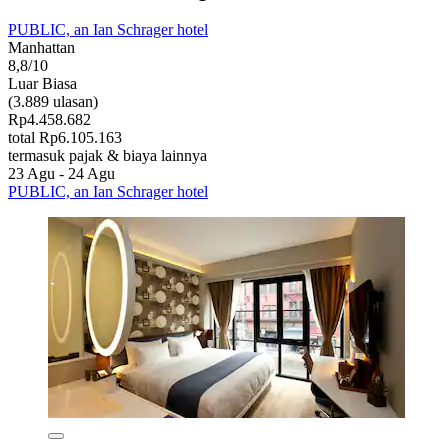
PUBLIC, an Ian Schrager hotel
Manhattan
8,8/10
Luar Biasa
(3.889 ulasan)
Rp4.458.682
total Rp6.105.163
termasuk pajak & biaya lainnya
23 Agu - 24 Agu
PUBLIC, an Ian Schrager hotel