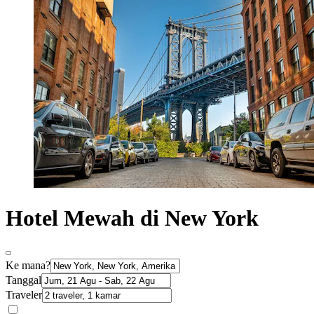
Hotel Mewah di New York
Ke mana?
Tanggal
Traveler