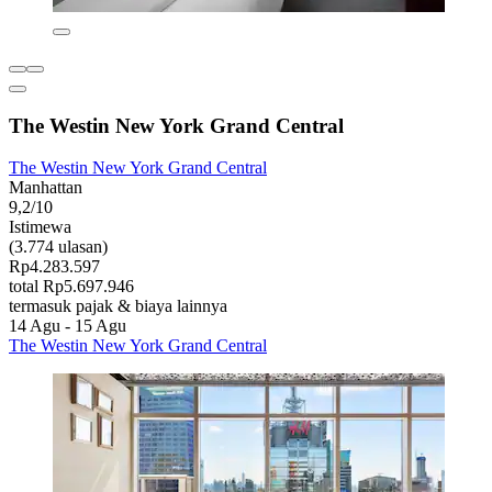
The Westin New York Grand Central
The Westin New York Grand Central
Manhattan
9,2/10
Istimewa
(3.774 ulasan)
Rp4.283.597
total Rp5.697.946
termasuk pajak & biaya lainnya
14 Agu - 15 Agu
The Westin New York Grand Central