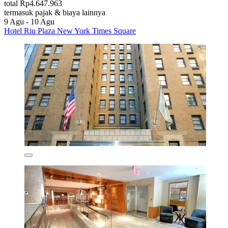
total Rp4.647.963
termasuk pajak & biaya lainnya
9 Agu - 10 Agu
Hotel Riu Plaza New York Times Square