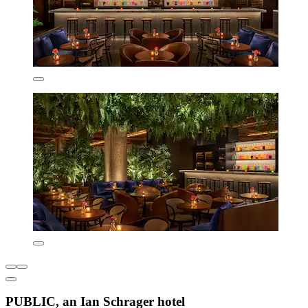
PUBLIC, an Ian Schrager hotel